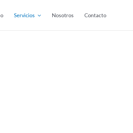
io
Servicios
Nosotros
Contacto